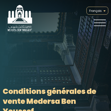
Français
Conditions générales de
vente Medersa Ben