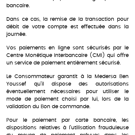
bancaire.
Dans ce cas, la remise de la transaction pour
débit de votre compte est effectuée dans la
journée.
Vos paiements en ligne sont sécurisés par le
Centre Monétique Interbancaire (CMI) qui offre
un service de paiement entièrement sécurisé.
Le Consommateur garantit à la Medersa Ben
Youssef qu’il dispose des autorisations
éventuellement nécessaires pour utiliser le
mode de paiement choisi par lui, lors de la
validation du Bon de commande.
Pour le paiement par carte bancaire, les
dispositions relatives à l’utilisation frauduleuse