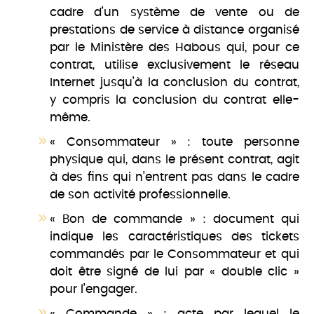
cadre d’un système de vente ou de
prestations de service à distance organisé
par le Ministère des Habous qui, pour ce
contrat, utilise exclusivement le réseau
Internet jusqu’à la conclusion du contrat,
y compris la conclusion du contrat elle-
même.
« Consommateur » : toute personne
physique qui, dans le présent contrat, agit
à des fins qui n’entrent pas dans le cadre
de son activité professionnelle.
« Bon de commande » : document qui
indique les caractéristiques des tickets
commandés par le Consommateur et qui
doit être signé de lui par « double clic »
pour l’engager.
« Commande » : acte par lequel le