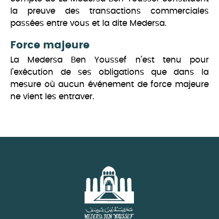
la preuve des transactions commerciales
passées entre vous et la dite Medersa.
Force majeure
La Medersa Ben Youssef n’est tenu pour
l’exécution de ses obligations que dans la
mesure où aucun événement de force majeure
ne vient les entraver.