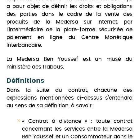
a pour objet de définir les droits et obligations
des parties dans le cadre de la vente des
produits de la Medersa sur Internet, par
l’intermédiaire de la plate-forme sécurisée de
paiement en ligne du Centre Monétique
Interbancaire.
La Medersa Ben Youssef est un musé du
ministère des Habous.
Définitions
Dans la suite du contrat, chacune des
expressions mentionnées ci-dessus s’entendra
au sens de sa définition, à savoir :
« Contrat à distance » : toute contrat
concernant les services entre la Medersa
Ben Youssef et un Consommateur dans le