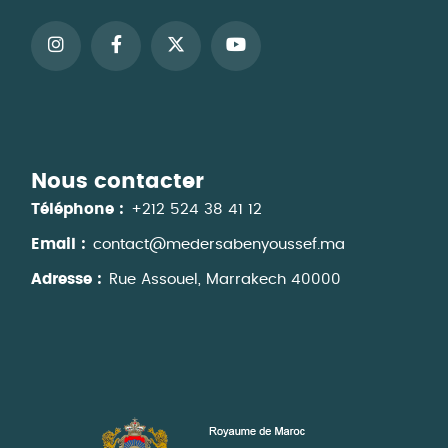
Nous contacter
Téléphone :
+212 524 38 41 12
Email :
contact@medersabenyoussef.ma
Adresse :
Rue Assouel, Marrakech 40000