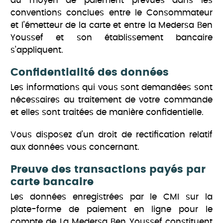
du moyen de paiement prévues dans les
conventions conclues entre le Consommateur
et l’émetteur de la carte et entre la Medersa Ben
Youssef et son établissement bancaire
s’appliquent.
Confidentialité des données
Les informations qui vous sont demandées sont
nécessaires au traitement de votre commande
et elles sont traitées de manière confidentielle.
Vous disposez d’un droit de rectification relatif
aux données vous concernant.
Preuve des transactions payés par
carte bancaire
Les données enregistrées par le CMI sur la
plate-forme de paiement en ligne pour le
compte de La Medersa Ben Youssef constituent