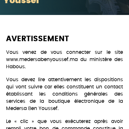
Youssef
AVERTISSEMENT
Vous venez de vous connecter sur le site
www.medersabenyoussef.ma du ministère des
Habous.
Vous devez lire attentivement les dispositions
qui vont suivre car elles constituent un contact
établissant les conditions générales des
services de la boutique électronique de la
Medersa Ben Youssef.
Le « clic » que vous exécuterez après avoir
rempli votre bon de commande constitue la