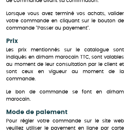
de commande avant sa confirmation.
Lorsque vous avez terminé vos achats, valider
votre commande en cliquant sur le bouton de
commande "Passer au payement".
Prix
Les prix mentionnés sur le catalogue sont
indiqués en dirham marocain TTC, sont valables
au moment de leur consultation par le client et
sont ceux en vigueur au moment de la
commande.
Le bon de commande se font en dirham
marocain.
Mode de paiement
Pour régler votre commande sur le site web
veuillez utiliser le payement en ligne par carte