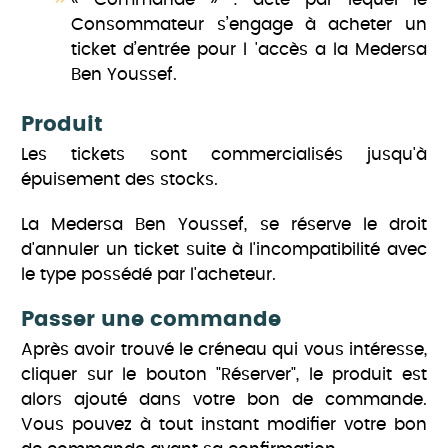
Consommateur s’engage à acheter un
ticket d’entrée pour l 'accès a la Medersa
Ben Youssef.
Produit
Les tickets sont commercialisés jusqu'à
épuisement des stocks.
La Medersa Ben Youssef, se réserve le droit
d'annuler un ticket suite à l'incompatibilité avec
le type possédé par l'acheteur.
Passer une commande
Après avoir trouvé le créneau qui vous intéresse,
cliquer sur le bouton "Réserver", le produit est
alors ajouté dans votre bon de commande.
Vous pouvez à tout instant modifier votre bon