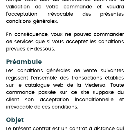
validation de votre commande et vaudra
l’acceptation irrévocable des présentes
conditions générales.
En conséquence, vous ne pouvez commander
de services que si vous acceptez les conditions
prévues ci-dessous.
Préambule
Les conditions générales de vente suivantes
régissent l'ensemble des transactions établies
sur le catalogue web de la Medersa. Toute
commande passée sur ce site suppose du
client son acceptation inconditionnelle et
irrévocable de ces conditions.
Objet
Le présent contrat est un contrat à distance qui