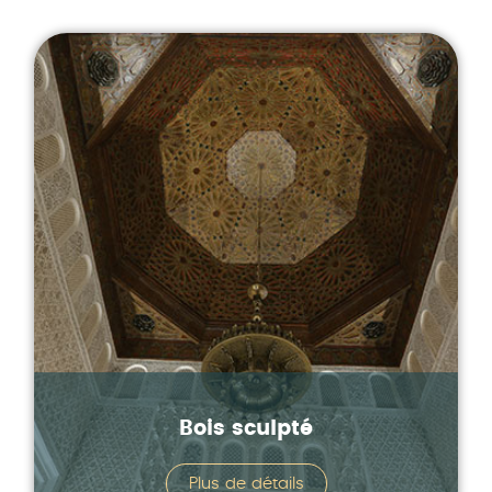
Bois sculpté
Plus de détails