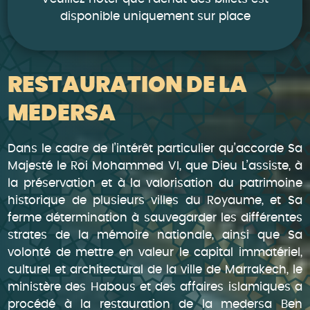
disponible uniquement sur place
RESTAURATION DE LA
MEDERSA
Dans le cadre de l’intérêt particulier qu’accorde Sa
Majesté le Roi Mohammed VI, que Dieu L’assiste, à
la préservation et à la valorisation du patrimoine
historique de plusieurs villes du Royaume, et Sa
ferme détermination à sauvegarder les différentes
strates de la mémoire nationale, ainsi que Sa
volonté de mettre en valeur le capital immatériel,
culturel et architectural de la ville de Marrakech, le
ministère des Habous et des affaires islamiques a
procédé à la restauration de la medersa Ben