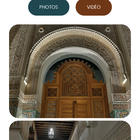
PHOTOS
VIDÉO