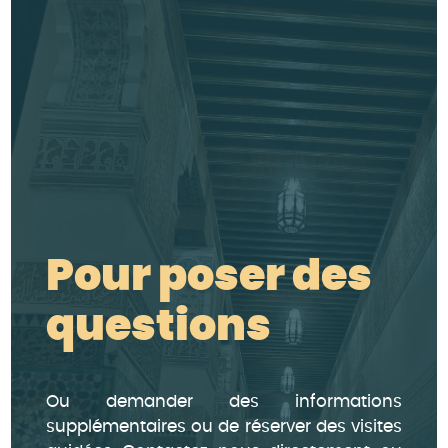
Pour poser des
questions
Ou demander des informations
supplémentaires ou de réserver des visites