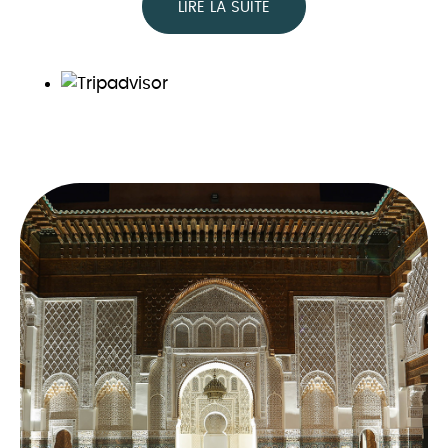
LIRE LA SUITE