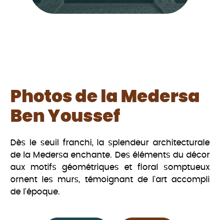
Photos de la Medersa
Ben Youssef
Dès le seuil franchi, la splendeur architecturale
de la Medersa enchante. Des éléments du décor
aux motifs géométriques et floral somptueux
ornent les murs, témoignant de l'art accompli
de l'époque.