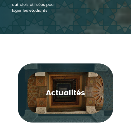
autrefois utilisées pour
loger les étudiants
Actualités