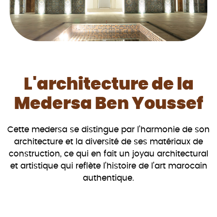
L'architecture de la
Medersa Ben Youssef
Cette medersa se distingue par l’harmonie de son
architecture et la diversité de ses matériaux de
construction, ce qui en fait un joyau architectural
et artistique qui reflète l’histoire de l’art marocain
authentique.