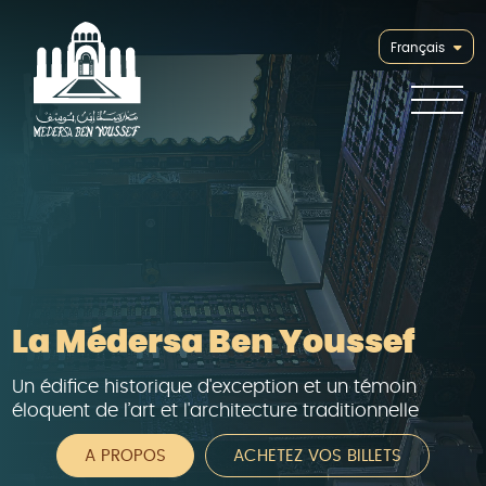
Français
La Médersa Ben Youssef
Un édifice historique d'exception et un témoin
éloquent de l’art et l'architecture traditionnelle
A PROPOS
ACHETEZ VOS BILLETS