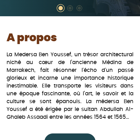
A propos
La Medersa Ben Youssef, un trésor architectural
niché au cœur de l’ancienne Médina de
Marrakech, fait résonner l'écho d'un passé
glorieux et incarne une importance historique
inestimable. Elle transporte les visiteurs dans
une époque fascinante, où l’art, le savoir et la
culture se sont épanouis. La médersa Ben
Youssef a été érigée par le sultan Abdullah Al-
Ghaleb Assaadi entre les années 1564 et 1565…