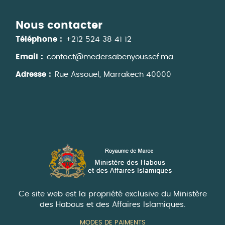
Nous contacter
Téléphone :
+212 524 38 41 12
Email :
contact@medersabenyoussef.ma
Adresse :
Rue Assouel, Marrakech 40000
Ce site web est la propriété exclusive du Ministère
des Habous et des Affaires Islamiques.
MODES DE PAIMENTS