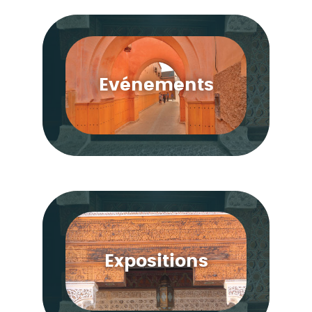
Evénements
Expositions