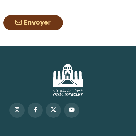
Envoyer